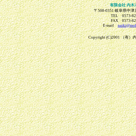
有限会社 内木
〒508-0351 岐阜県中
TEL 0573-82
FAX 0573-82
E-mail
naiki@mok
Copyright (C)2001 （有）内木木